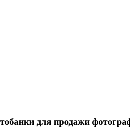
тобанки для продажи фотогра