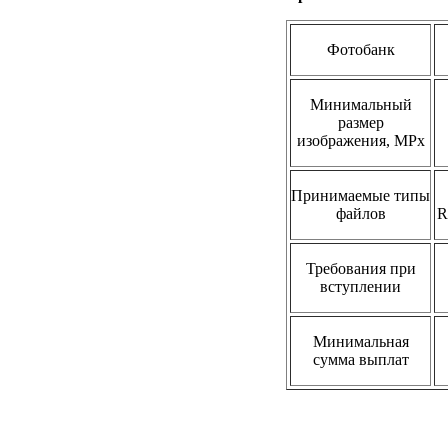
Фотобанк
Минимальный
размер
изображения, MPx
Принимаемые типы
файлов
R
Требования при
вступлении
Минимальная
сумма выплат